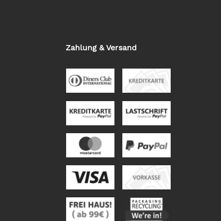
Zahlung & Versand