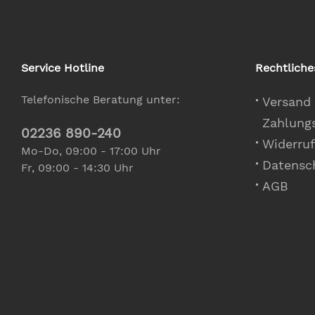
Service Hotline
Rechtliche
Telefonische Beratung unter:
Versand
Zahlung
02236 890-240
Widerruf
Mo-Do, 09:00 - 17:00 Uhr
Datensc
Fr, 09:00 - 14:30 Uhr
AGB