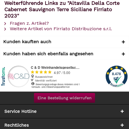
Weiterführende Links zu "Altavilla Della Corte
Cabernet Sauvignon Terre Siciliane Firriato
2023"
Fragen z. Artikel?
Weitere Artikel von Firriato Distribuzione s.r.l.
Kunden kauften auch
Kunden haben sich ebenfalls angesehen
Eine Bestellung widerrufen
Service Hotline
Rechtliches