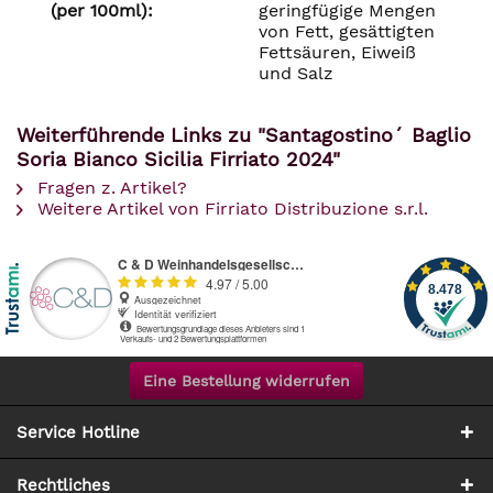
(per 100ml):
geringfügige Mengen
von Fett, gesättigten
Fettsäuren, Eiweiß
und Salz
Weiterführende Links zu "Santagostino´ Baglio
Soria Bianco Sicilia Firriato 2024"
Fragen z. Artikel?
Weitere Artikel von Firriato Distribuzione s.r.l.
Eine Bestellung widerrufen
Service Hotline
Rechtliches