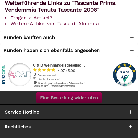
Weiterführende Links zu "Tascante Prima
Vendemmia Tenuta Tascante 2008"
Fragen z. Artikel?
Weitere Artikel von Tasca d´Almerita
Kunden kauften auch
Kunden haben sich ebenfalls angesehen
Eine Bestellung widerrufen
Service Hotline
Rechtliches