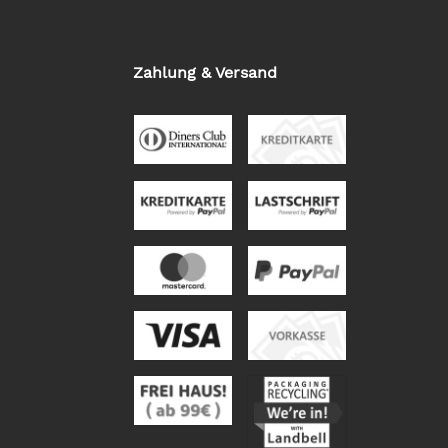
Zahlung & Versand