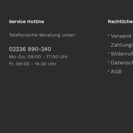
Service Hotline
Rechtliche
Telefonische Beratung unter:
Versand
Zahlung
02236 890-240
Widerruf
Mo-Do, 09:00 - 17:00 Uhr
Datensc
Fr, 09:00 - 14:30 Uhr
AGB