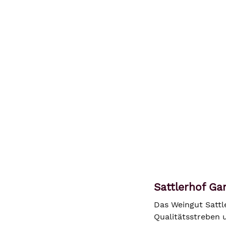
Sattlerhof Ga
Das Weingut Sattl
Qualitätsstreben 