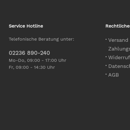
Service Hotline
Rechtliche
Telefonische Beratung unter:
Versand
Zahlung
02236 890-240
Widerruf
Mo-Do, 09:00 - 17:00 Uhr
Datensc
Fr, 09:00 - 14:30 Uhr
AGB