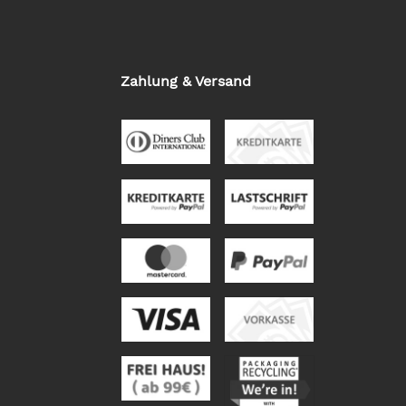
Zahlung & Versand