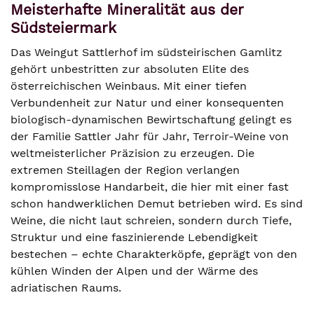
Meisterhafte Mineralität aus der
Südsteiermark
Das Weingut Sattlerhof im südsteirischen Gamlitz
gehört unbestritten zur absoluten Elite des
österreichischen Weinbaus. Mit einer tiefen
Verbundenheit zur Natur und einer konsequenten
biologisch-dynamischen Bewirtschaftung gelingt es
der Familie Sattler Jahr für Jahr, Terroir-Weine von
weltmeisterlicher Präzision zu erzeugen. Die
extremen Steillagen der Region verlangen
kompromisslose Handarbeit, die hier mit einer fast
schon handwerklichen Demut betrieben wird. Es sind
Weine, die nicht laut schreien, sondern durch Tiefe,
Struktur und eine faszinierende Lebendigkeit
bestechen – echte Charakterköpfe, geprägt von den
kühlen Winden der Alpen und der Wärme des
adriatischen Raums.