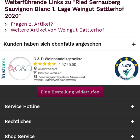
Weiterführende Links zu "Ried Sernauberg
Sauvignon Blanc 1. Lage Weingut Sattlerhof
2020"
Fragen z. Artikel?
Weitere Artikel von Weingut Sattlerhof
Kunden haben sich ebenfalls angesehen
Eine Bestellung widerrufen
Service Hotline
Rechtliches
Shop Service