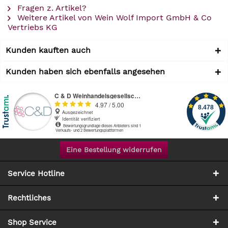
Fragen z. Artikel?
Weitere Artikel von Wein Wolf Import GmbH & Co
Vertriebs KG
Kunden kauften auch
Kunden haben sich ebenfalls angesehen
Eine Bestellung widerrufen
Service Hotline
Rechtliches
Shop Service