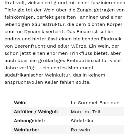
Kraftvoll, vielschichtig und mit einer faszinierenden
Tiefe gleitet der Wein über die Zunge, getragen von
feinkörnigen, perfekt gereiften Tanninen und einer
lebendigen Säurestruktur, die dem dichten Körper
enorme Dynamik verleiht. Das Finale ist schier
endlos und hinterlässt einen bleibenden Eindruck
von Beerenfrucht und edler Würze. Ein Wein, der
schon jetzt einen enormen Trinkfluss bietet, aber
auch über ein großartiges Reifepotenzial für viele
Jahre verfügt – ein echtes Monument
südafrikanischer Weinkultur, das in keinem
anspruchsvollen Keller fehlen sollte.
Wein:
Le Sommet Barrique
Abfüller / Weingut:
Mont du Toit
Anbaugebiet:
Südafrika
Weinfarbe:
Rotwein