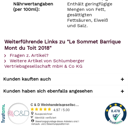
Nährwertangaben
Enthält geringfügige
(per 100ml):
Mengen von Fett,
gesättigten
Fettsäuren, Eiweiß
und Salz.
Weiterführende Links zu "Le Sommet Barrique
Mont du Toit 2018"
Fragen z. Artikel?
Weitere Artikel von Schlumberger
Vertriebsgesellschaft mbH & Co KG
Kunden kauften auch
Kunden haben sich ebenfalls angesehen