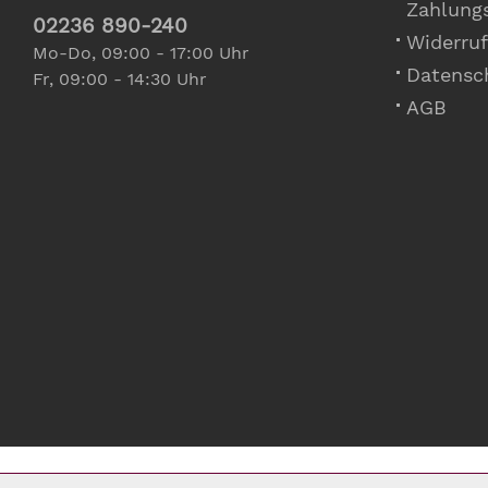
Zahlung
02236 890-240
Widerruf
Mo-Do, 09:00 - 17:00 Uhr
Datensc
Fr, 09:00 - 14:30 Uhr
AGB