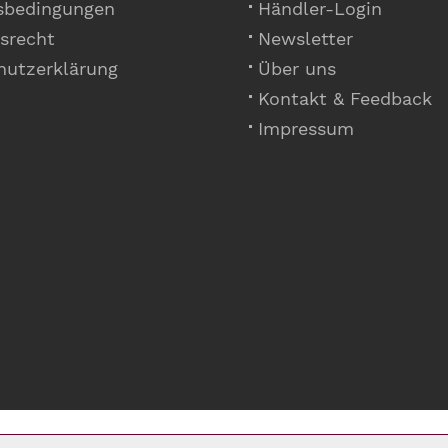
sbedingungen
Händler-Login
srecht
Newsletter
hutzerklärung
Über uns
Kontakt & Feedback
Impressum