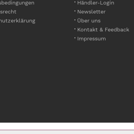
sbedingungen
Händler-Login
srecht
Newsletter
hutzerklärung
Über uns
Kontakt & Feedback
Impressum