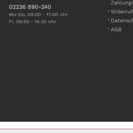
Zahlung
02236 890-240
Widerruf
Mo-Do, 09:00 - 17:00 Uhr
Datensc
Fr, 09:00 - 14:30 Uhr
AGB