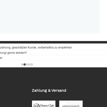
Zahlung & Versand