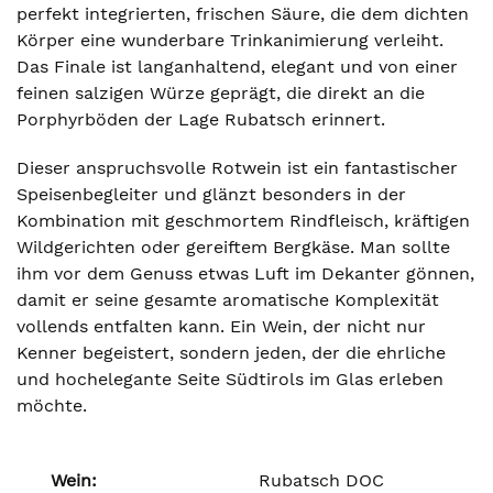
perfekt integrierten, frischen Säure, die dem dichten
Körper eine wunderbare Trinkanimierung verleiht.
Das Finale ist langanhaltend, elegant und von einer
feinen salzigen Würze geprägt, die direkt an die
Porphyrböden der Lage Rubatsch erinnert.
Dieser anspruchsvolle Rotwein ist ein fantastischer
Speisenbegleiter und glänzt besonders in der
Kombination mit geschmortem Rindfleisch, kräftigen
Wildgerichten oder gereiftem Bergkäse. Man sollte
ihm vor dem Genuss etwas Luft im Dekanter gönnen,
damit er seine gesamte aromatische Komplexität
vollends entfalten kann. Ein Wein, der nicht nur
Kenner begeistert, sondern jeden, der die ehrliche
und hochelegante Seite Südtirols im Glas erleben
möchte.
Wein:
Rubatsch DOC