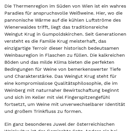
Die Thermenregion im Süden von Wien ist ein wahres
Paradies für anspruchsvolle Weißweine. Hier, wo die
pannonische Wärme auf die kühlen Luftströme des
Wienerwaldes trifft, liegt das traditionsreiche
Weingut Krug in Gumpoldskirchen. Seit Generationen
versteht es die Familie Krug meisterhaft, das
einzigartige Terroir dieser historisch bedeutsamen
Weinbauregion in Flaschen zu füllen. Die kalkreichen
Böden und das milde Klima bieten die perfekten
Bedingungen für Weine von bemerkenswerter Tiefe
und Charakterstärke. Das Weingut Krug steht für
eine kompromisslose Qualitätsphilosophie, die im
Weinberg mit naturnaher Bewirtschaftung beginnt
und sich im Keller mit viel Fingerspitzengefühl
fortsetzt, um Weine mit unverwechselbarer Identität
und großem Trinkfluss zu formen.
Ein ganz besonderes Juwel der österreichischen