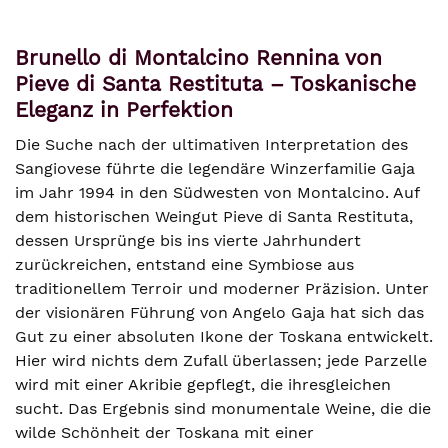
Brunello di Montalcino Rennina von
Pieve di Santa Restituta – Toskanische
Eleganz in Perfektion
Die Suche nach der ultimativen Interpretation des
Sangiovese führte die legendäre Winzerfamilie Gaja
im Jahr 1994 in den Südwesten von Montalcino. Auf
dem historischen Weingut Pieve di Santa Restituta,
dessen Ursprünge bis ins vierte Jahrhundert
zurückreichen, entstand eine Symbiose aus
traditionellem Terroir und moderner Präzision. Unter
der visionären Führung von Angelo Gaja hat sich das
Gut zu einer absoluten Ikone der Toskana entwickelt.
Hier wird nichts dem Zufall überlassen; jede Parzelle
wird mit einer Akribie gepflegt, die ihresgleichen
sucht. Das Ergebnis sind monumentale Weine, die die
wilde Schönheit der Toskana mit einer