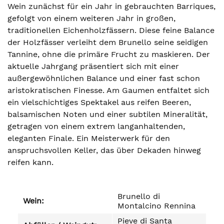
Wein zunächst für ein Jahr in gebrauchten Barriques,
gefolgt von einem weiteren Jahr in großen,
traditionellen Eichenholzfässern. Diese feine Balance
der Holzfässer verleiht dem Brunello seine seidigen
Tannine, ohne die primäre Frucht zu maskieren. Der
aktuelle Jahrgang präsentiert sich mit einer
außergewöhnlichen Balance und einer fast schon
aristokratischen Finesse. Am Gaumen entfaltet sich
ein vielschichtiges Spektakel aus reifen Beeren,
balsamischen Noten und einer subtilen Mineralität,
getragen von einem extrem langanhaltenden,
eleganten Finale. Ein Meisterwerk für den
anspruchsvollen Keller, das über Dekaden hinweg
reifen kann.
Brunello di
Wein:
Montalcino Rennina
Pieve di Santa