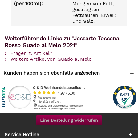
(per 100ml):
Mengen von Fett,
gesättigten
Fettsäuren, Eiweiß
und Salz.
Weiterführende Links zu "Jassarte Toscana
Rosso Guado al Melo 2021"
Fragen z. Artikel?
Weitere Artikel von Guado al Melo
Kunden haben sich ebenfalls angesehen
Eine Bestellung widerrufen
Service Hotline