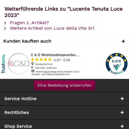
Weiterführende Links zu "Lucente Tenuta Luce
2023"
Fragen z. Artikel?
Weitere Artikel von Luce della Vite Srl
Kunden kauften auch
Eine Bestellung widerrufen
Service Hotline
Rechtliches
Shop Service