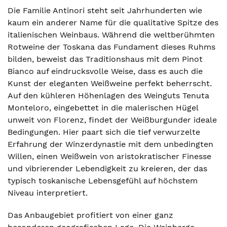
Die Familie Antinori steht seit Jahrhunderten wie
kaum ein anderer Name für die qualitative Spitze des
italienischen Weinbaus. Während die weltberühmten
Rotweine der Toskana das Fundament dieses Ruhms
bilden, beweist das Traditionshaus mit dem Pinot
Bianco auf eindrucksvolle Weise, dass es auch die
Kunst der eleganten Weißweine perfekt beherrscht.
Auf den kühleren Höhenlagen des Weinguts Tenuta
Monteloro, eingebettet in die malerischen Hügel
unweit von Florenz, findet der Weißburgunder ideale
Bedingungen. Hier paart sich die tief verwurzelte
Erfahrung der Winzerdynastie mit dem unbedingten
Willen, einen Weißwein von aristokratischer Finesse
und vibrierender Lebendigkeit zu kreieren, der das
typisch toskanische Lebensgefühl auf höchstem
Niveau interpretiert.
Das Anbaugebiet profitiert von einer ganz