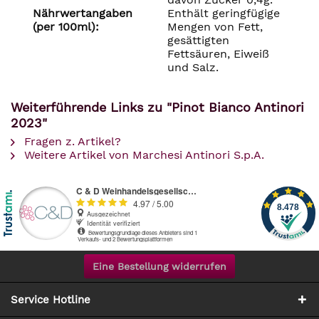
Nährwertangaben
Enthält geringfügige
(per 100ml):
Mengen von Fett,
gesättigten
Fettsäuren, Eiweiß
und Salz.
Weiterführende Links zu "Pinot Bianco Antinori
2023"
Fragen z. Artikel?
Weitere Artikel von Marchesi Antinori S.p.A.
Eine Bestellung widerrufen
Service Hotline