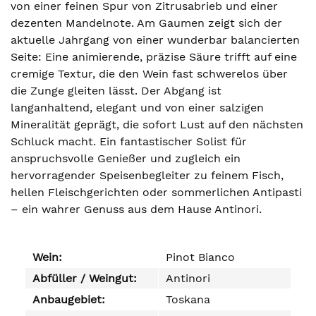
von einer feinen Spur von Zitrusabrieb und einer
dezenten Mandelnote. Am Gaumen zeigt sich der
aktuelle Jahrgang von einer wunderbar balancierten
Seite: Eine animierende, präzise Säure trifft auf eine
cremige Textur, die den Wein fast schwerelos über
die Zunge gleiten lässt. Der Abgang ist
langanhaltend, elegant und von einer salzigen
Mineralität geprägt, die sofort Lust auf den nächsten
Schluck macht. Ein fantastischer Solist für
anspruchsvolle Genießer und zugleich ein
hervorragender Speisenbegleiter zu feinem Fisch,
hellen Fleischgerichten oder sommerlichen Antipasti
– ein wahrer Genuss aus dem Hause Antinori.
Wein:
Pinot Bianco
Abfüller / Weingut:
Antinori
Anbaugebiet:
Toskana