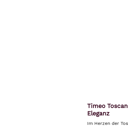
Timeo Toscana
Eleganz
Im Herzen der Tos