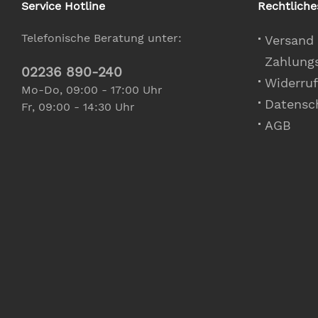
Service Hotline
Rechtliche
Telefonische Beratung unter:
Versand
Zahlung
02236 890-240
Widerruf
Mo-Do, 09:00 - 17:00 Uhr
Datensc
Fr, 09:00 - 14:30 Uhr
AGB