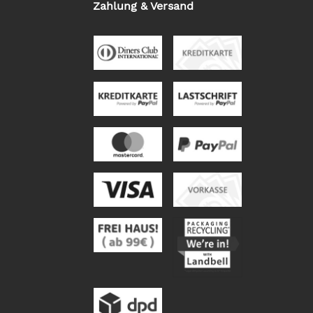
Zahlung & Versand