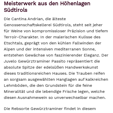
Meisterwerk aus den Höhenlagen
Südtirols
Die Cantina Andrian, die älteste
Genossenschaftskellerei Südtirols, steht seit jeher
für Weine von kompromissloser Präzision und tiefem
Terroir-Charakter. In der malerischen Kulisse des
Etschtals, geprägt von den kühlen Fallwinden der
Alpen und der intensiven mediterranen Sonne,
entstehen Gewächse von faszinierender Eleganz. Der
Juvelo Gewürztraminer Passito repräsentiert die
absolute Spitze der edelsüßen Handwerkskunst
dieses traditionsreichen Hauses. Die Trauben reifen
an sorgsam ausgewählten Hanglagen auf kalkreichen
Lehmböden, die den Grundstein für die feine
Mineralität und die lebendige Frische legen, welche
diesen Ausnahmewein so unverwechselbar machen.
Die Rebsorte Gewürztraminer findet in diesem