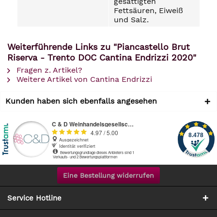
gesättigten
Fettsäuren, Eiweiß
und Salz.
Weiterführende Links zu "Piancastello Brut
Riserva - Trento DOC Cantina Endrizzi 2020"
Fragen z. Artikel?
Weitere Artikel von Cantina Endrizzi
Kunden haben sich ebenfalls angesehen
Eine Bestellung widerrufen
Service Hotline