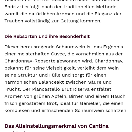
Endrizzi erfolgt nach der traditionellen Methode,
womit die natürlichen Aromen und die Eleganz der
Trauben vollständig zur Geltung kommen.
Die Rebsorten und ihre Besonderheit
Dieser herausragende Schaumwein ist das Ergebnis
einer meisterhaften Cuvée, die vornehmlich aus der
Chardonnay-Rebsorte gewonnen wird. Chardonnay,
bekannt für seine Vielseitigkeit, verleiht dem Wein
seine Struktur und Fülle und sorgt für einen
harmonischen Balanceakt zwischen Säure und
Frucht. Der Piancastello Brut Riserva entfaltet
Aromen von grünen Äpfeln, Birnen und einem Hauch
frisch geröstetem Brot, ideal für Genießer, die einen
komplexen und erfrischenden Schaumwein schätzen.
Das Alleinstellungsmerkmal von Cantina