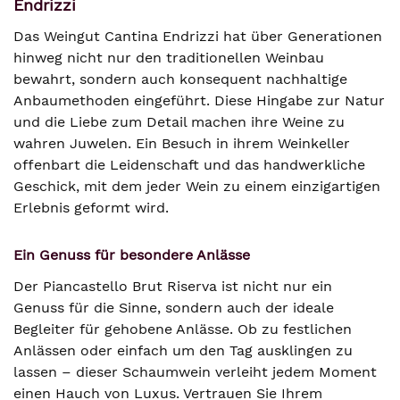
Endrizzi
Das Weingut Cantina Endrizzi hat über Generationen
hinweg nicht nur den traditionellen Weinbau
bewahrt, sondern auch konsequent nachhaltige
Anbaumethoden eingeführt. Diese Hingabe zur Natur
und die Liebe zum Detail machen ihre Weine zu
wahren Juwelen. Ein Besuch in ihrem Weinkeller
offenbart die Leidenschaft und das handwerkliche
Geschick, mit dem jeder Wein zu einem einzigartigen
Erlebnis geformt wird.
Ein Genuss für besondere Anlässe
Der Piancastello Brut Riserva ist nicht nur ein
Genuss für die Sinne, sondern auch der ideale
Begleiter für gehobene Anlässe. Ob zu festlichen
Anlässen oder einfach um den Tag ausklingen zu
lassen – dieser Schaumwein verleiht jedem Moment
einen Hauch von Luxus. Vertrauen Sie Ihrem