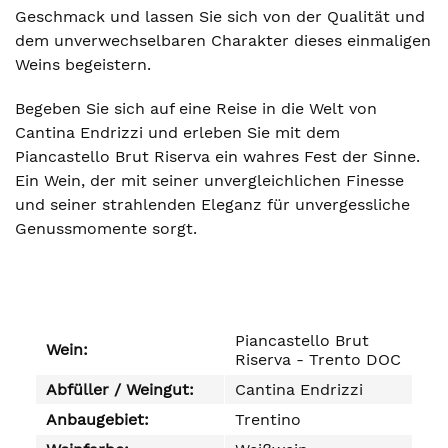
Geschmack und lassen Sie sich von der Qualität und
dem unverwechselbaren Charakter dieses einmaligen
Weins begeistern.
Begeben Sie sich auf eine Reise in die Welt von
Cantina Endrizzi und erleben Sie mit dem
Piancastello Brut Riserva ein wahres Fest der Sinne.
Ein Wein, der mit seiner unvergleichlichen Finesse
und seiner strahlenden Eleganz für unvergessliche
Genussmomente sorgt.
Piancastello Brut
Wein:
Riserva - Trento DOC
Abfüller / Weingut:
Cantina Endrizzi
Anbaugebiet:
Trentino