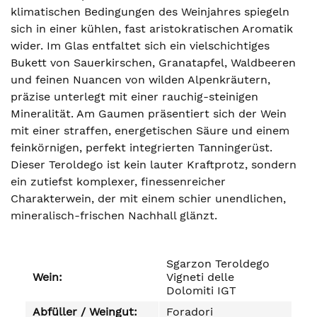
klimatischen Bedingungen des Weinjahres spiegeln
sich in einer kühlen, fast aristokratischen Aromatik
wider. Im Glas entfaltet sich ein vielschichtiges
Bukett von Sauerkirschen, Granatapfel, Waldbeeren
und feinen Nuancen von wilden Alpenkräutern,
präzise unterlegt mit einer rauchig-steinigen
Mineralität. Am Gaumen präsentiert sich der Wein
mit einer straffen, energetischen Säure und einem
feinkörnigen, perfekt integrierten Tanningerüst.
Dieser Teroldego ist kein lauter Kraftprotz, sondern
ein zutiefst komplexer, finessenreicher
Charakterwein, der mit einem schier unendlichen,
mineralisch-frischen Nachhall glänzt.
Sgarzon Teroldego
Wein:
Vigneti delle
Dolomiti IGT
Abfüller / Weingut:
Foradori