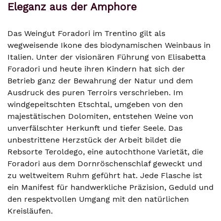
Eleganz aus der Amphore
Das Weingut Foradori im Trentino gilt als
wegweisende Ikone des biodynamischen Weinbaus in
Italien. Unter der visionären Führung von Elisabetta
Foradori und heute ihren Kindern hat sich der
Betrieb ganz der Bewahrung der Natur und dem
Ausdruck des puren Terroirs verschrieben. Im
windgepeitschten Etschtal, umgeben von den
majestätischen Dolomiten, entstehen Weine von
unverfälschter Herkunft und tiefer Seele. Das
unbestrittene Herzstück der Arbeit bildet die
Rebsorte Teroldego, eine autochthone Varietät, die
Foradori aus dem Dornröschenschlaf geweckt und
zu weltweitem Ruhm geführt hat. Jede Flasche ist
ein Manifest für handwerkliche Präzision, Geduld und
den respektvollen Umgang mit den natürlichen
Kreisläufen.