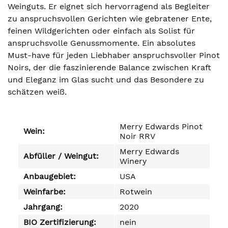
Weinguts. Er eignet sich hervorragend als Begleiter
zu anspruchsvollen Gerichten wie gebratener Ente,
feinen Wildgerichten oder einfach als Solist für
anspruchsvolle Genussmomente. Ein absolutes
Must-have für jeden Liebhaber anspruchsvoller Pinot
Noirs, der die faszinierende Balance zwischen Kraft
und Eleganz im Glas sucht und das Besondere zu
schätzen weiß.
Merry Edwards Pinot
Wein:
Noir RRV
Merry Edwards
Abfüller / Weingut:
Winery
Anbaugebiet:
USA
Weinfarbe:
Rotwein
Jahrgang:
2020
BIO Zertifizierung:
nein