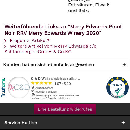
Fettsäuren, Eiweiß
und Salz.
Weiterführende Links zu "Merry Edwards Pinot
Noir RRV Merry Edwards Winery 2020"
Fragen z. Artikel?
Weitere Artikel von Merry Edwards c/o
Schlumberger GmbH & Co.KG
Kunden haben sich ebenfalls angesehen
Eine Bestellung widerrufen
Service Hotline