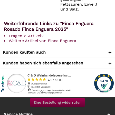
Fettsäuren, Eiweiß
und Salz.
Weiterführende Links zu "Finca Enguera
Rosado Finca Enguera 2025"
Fragen z. Artikel?
Weitere Artikel von Finca Enguera
Kunden kauften auch
Kunden haben sich ebenfalls angesehen
Eine Bestellung widerrufen
Service Hotline