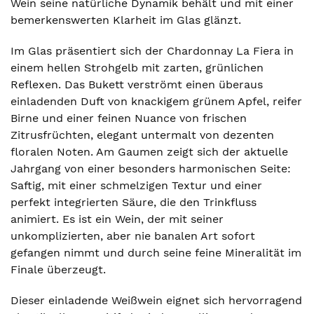
Wein seine natürliche Dynamik behält und mit einer
bemerkenswerten Klarheit im Glas glänzt.
Im Glas präsentiert sich der Chardonnay La Fiera in
einem hellen Strohgelb mit zarten, grünlichen
Reflexen. Das Bukett verströmt einen überaus
einladenden Duft von knackigem grünem Apfel, reifer
Birne und einer feinen Nuance von frischen
Zitrusfrüchten, elegant untermalt von dezenten
floralen Noten. Am Gaumen zeigt sich der aktuelle
Jahrgang von einer besonders harmonischen Seite:
Saftig, mit einer schmelzigen Textur und einer
perfekt integrierten Säure, die den Trinkfluss
animiert. Es ist ein Wein, der mit seiner
unkomplizierten, aber nie banalen Art sofort
gefangen nimmt und durch seine feine Mineralität im
Finale überzeugt.
Dieser einladende Weißwein eignet sich hervorragend