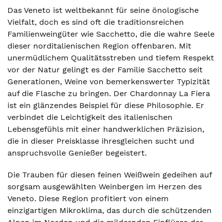
Das Veneto ist weltbekannt für seine önologische
Vielfalt, doch es sind oft die traditionsreichen
Familienweingüter wie Sacchetto, die die wahre Seele
dieser norditalienischen Region offenbaren. Mit
unermüdlichem Qualitätsstreben und tiefem Respekt
vor der Natur gelingt es der Familie Sacchetto seit
Generationen, Weine von bemerkenswerter Typizität
auf die Flasche zu bringen. Der Chardonnay La Fiera
ist ein glänzendes Beispiel für diese Philosophie. Er
verbindet die Leichtigkeit des italienischen
Lebensgefühls mit einer handwerklichen Präzision,
die in dieser Preisklasse ihresgleichen sucht und
anspruchsvolle Genießer begeistert.
Die Trauben für diesen feinen Weißwein gedeihen auf
sorgsam ausgewählten Weinbergen im Herzen des
Veneto. Diese Region profitiert von einem
einzigartigen Mikroklima, das durch die schützenden