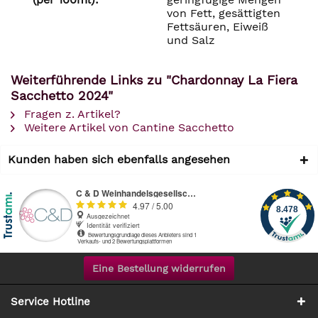
von Fett, gesättigten
Fettsäuren, Eiweiß
und Salz
Weiterführende Links zu "Chardonnay La Fiera
Sacchetto 2024"
Fragen z. Artikel?
Weitere Artikel von Cantine Sacchetto
Kunden haben sich ebenfalls angesehen
Eine Bestellung widerrufen
Service Hotline