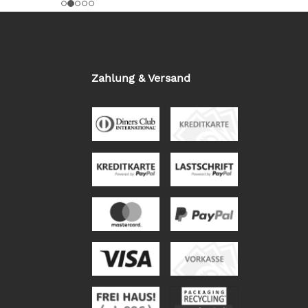
Zahlung & Versand