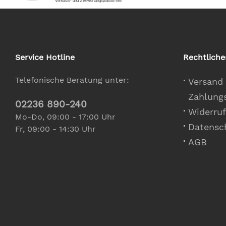
Service Hotline
Rechtliche
Telefonische Beratung unter:
Versand
Zahlung
02236 890-240
Widerruf
Mo-Do, 09:00 - 17:00 Uhr
Datensc
Fr, 09:00 - 14:30 Uhr
AGB