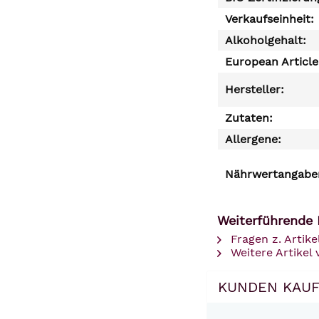
Verkaufseinheit:
Alkoholgehalt:
European Articl
Hersteller:
Zutaten:
Allergene:
Nährwertangaben
Weiterführende 
Fragen z. Artike
Weitere Artikel 
KUNDEN KAUF