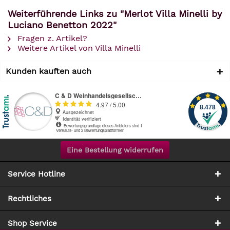
Weiterführende Links zu "Merlot Villa Minelli by
Luciano Benetton 2022"
Fragen z. Artikel?
Weitere Artikel von Villa Minelli
Kunden kauften auch
Eine Bestellung widerrufen
Service Hotline
Rechtliches
Shop Service