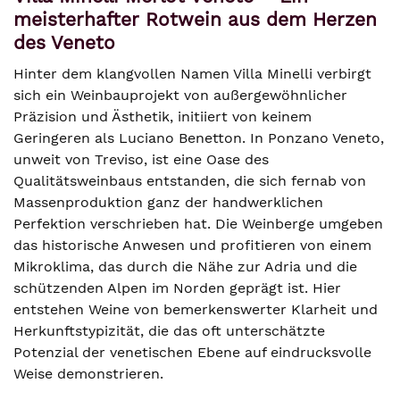
meisterhafter Rotwein aus dem Herzen
des Veneto
Hinter dem klangvollen Namen Villa Minelli verbirgt
sich ein Weinbauprojekt von außergewöhnlicher
Präzision und Ästhetik, initiiert von keinem
Geringeren als Luciano Benetton. In Ponzano Veneto,
unweit von Treviso, ist eine Oase des
Qualitätsweinbaus entstanden, die sich fernab von
Massenproduktion ganz der handwerklichen
Perfektion verschrieben hat. Die Weinberge umgeben
das historische Anwesen und profitieren von einem
Mikroklima, das durch die Nähe zur Adria und die
schützenden Alpen im Norden geprägt ist. Hier
entstehen Weine von bemerkenswerter Klarheit und
Herkunftstypizität, die das oft unterschätzte
Potenzial der venetischen Ebene auf eindrucksvolle
Weise demonstrieren.