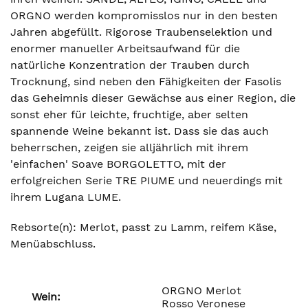
ORGNO werden kompromisslos nur in den besten
Jahren abgefüllt. Rigorose Traubenselektion und
enormer manueller Arbeitsaufwand für die
natürliche Konzentration der Trauben durch
Trocknung, sind neben den Fähigkeiten der Fasolis
das Geheimnis dieser Gewächse aus einer Region, die
sonst eher für leichte, fruchtige, aber selten
spannende Weine bekannt ist. Dass sie das auch
beherrschen, zeigen sie alljährlich mit ihrem
'einfachen' Soave BORGOLETTO, mit der
erfolgreichen Serie TRE PIUME und neuerdings mit
ihrem Lugana LUME.
Rebsorte(n): Merlot, passt zu Lamm, reifem Käse,
Menüabschluss.
ORGNO Merlot
Wein:
Rosso Veronese