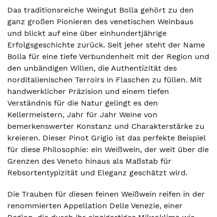
Das traditionsreiche Weingut Bolla gehört zu den
ganz großen Pionieren des venetischen Weinbaus
und blickt auf eine über einhundertjährige
Erfolgsgeschichte zurück. Seit jeher steht der Name
Bolla für eine tiefe Verbundenheit mit der Region und
den unbändigen Willen, die Authentizität des
norditalienischen Terroirs in Flaschen zu füllen. Mit
handwerklicher Präzision und einem tiefen
Verständnis für die Natur gelingt es den
Kellermeistern, Jahr für Jahr Weine von
bemerkenswerter Konstanz und Charakterstärke zu
kreieren. Dieser Pinot Grigio ist das perfekte Beispiel
für diese Philosophie: ein Weißwein, der weit über die
Grenzen des Veneto hinaus als Maßstab für
Rebsortentypizität und Eleganz geschätzt wird.
Die Trauben für diesen feinen Weißwein reifen in der
renommierten Appellation Delle Venezie, einer