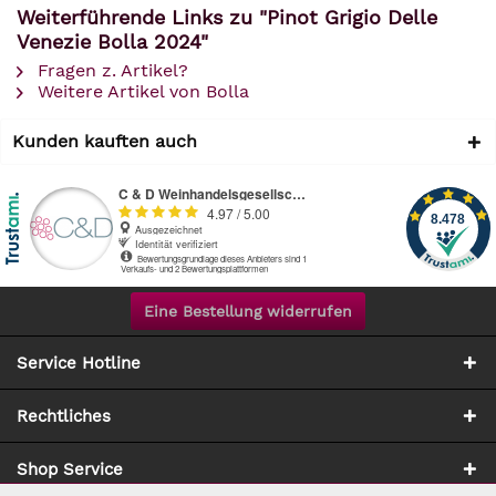
Weiterführende Links zu "Pinot Grigio Delle
Venezie Bolla 2024"
Fragen z. Artikel?
Weitere Artikel von Bolla
Kunden kauften auch
Eine Bestellung widerrufen
Service Hotline
Rechtliches
Shop Service