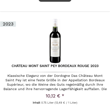
2023
CHÂTEAU MONT SAINT PEY BORDEAUX ROUGE 2023
Klassische Eleganz von der Dordogne Das Château Mont
Saint Pey ist eine feste Größe in der Appellation Bordeaux
Supérieur, wo die Weine des Guts regelmäßig durch ihre
Balance und ihre hervorragende Lagerfähigkeit auffallen. Die
Weinberge...
10,12 € *
Inhalt
0.75 Liter
(13,49 € / 1 Liter)