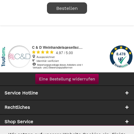
Bestellen
Eine Bestellung widerrufen
Service Hotline
Rechtliches
Shop Service