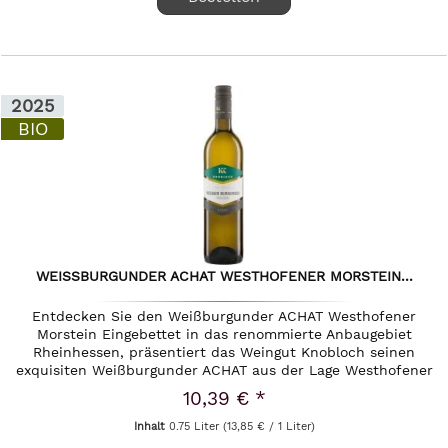
2025
BIO
WEISSBURGUNDER ACHAT WESTHOFENER MORSTEIN...
Entdecken Sie den Weißburgunder ACHAT Westhofener
Morstein Eingebettet in das renommierte Anbaugebiet
Rheinhessen, präsentiert das Weingut Knobloch seinen
exquisiten Weißburgunder ACHAT aus der Lage Westhofener
Morstein. Dieser...
10,39 € *
Inhalt
0.75 Liter
(13,85 € / 1 Liter)