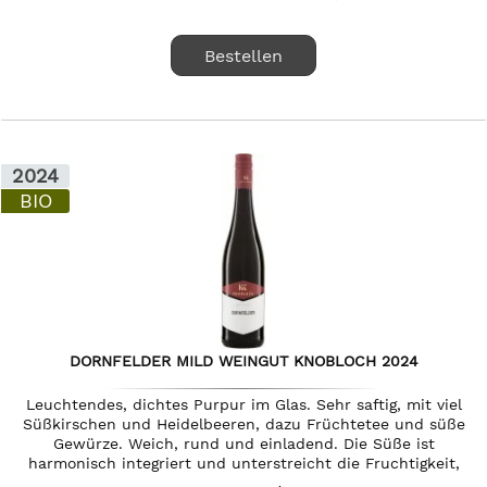
Bestellen
2024
BIO
DORNFELDER MILD WEINGUT KNOBLOCH 2024
Leuchtendes, dichtes Purpur im Glas. Sehr saftig, mit viel
Süßkirschen und Heidelbeeren, dazu Früchtetee und süße
Gewürze. Weich, rund und einladend. Die Süße ist
harmonisch integriert und unterstreicht die Fruchtigkeit,
den saftigen...