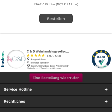
Inhalt
0.75 Liter
(10,12 € / 1 Liter)
Bestellen
Eine Bestellung widerrufen
Service Hotline
Rechtliches