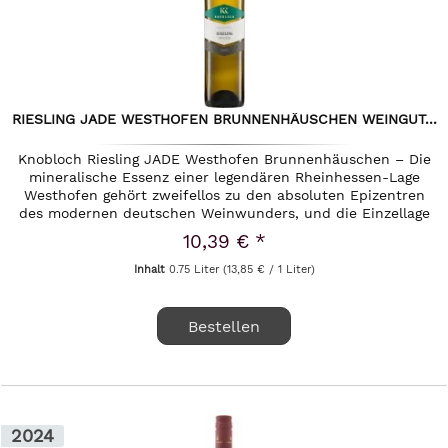
RIESLING JADE WESTHOFEN BRUNNENHÄUSCHEN WEINGUT...
Knobloch Riesling JADE Westhofen Brunnenhäuschen – Die
mineralische Essenz einer legendären Rheinhessen-Lage
Westhofen gehört zweifellos zu den absoluten Epizentren
des modernen deutschen Weinwunders, und die Einzellage
Brunnenhäuschen...
10,39 € *
Inhalt
0.75 Liter
(13,85 € / 1 Liter)
Bestellen
2024