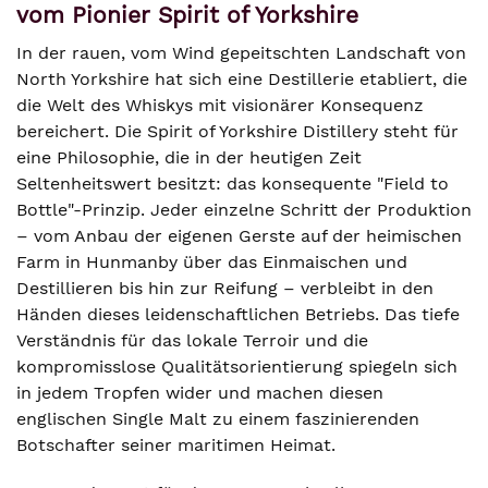
vom Pionier Spirit of Yorkshire
In der rauen, vom Wind gepeitschten Landschaft von
North Yorkshire hat sich eine Destillerie etabliert, die
die Welt des Whiskys mit visionärer Konsequenz
bereichert. Die Spirit of Yorkshire Distillery steht für
eine Philosophie, die in der heutigen Zeit
Seltenheitswert besitzt: das konsequente "Field to
Bottle"-Prinzip. Jeder einzelne Schritt der Produktion
– vom Anbau der eigenen Gerste auf der heimischen
Farm in Hunmanby über das Einmaischen und
Destillieren bis hin zur Reifung – verbleibt in den
Händen dieses leidenschaftlichen Betriebs. Das tiefe
Verständnis für das lokale Terroir und die
kompromisslose Qualitätsorientierung spiegeln sich
in jedem Tropfen wider und machen diesen
englischen Single Malt zu einem faszinierenden
Botschafter seiner maritimen Heimat.