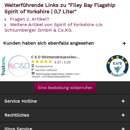
Weiterführende Links zu "Filey Bay Flagship
Spirit of Yorkshire | 0,7 Liter"
Fragen z. Artikel?
Weitere Artikel von Spirit of Yorkshire c/o
Schlumberger GmbH & Co.KG
Kunden haben sich ebenfalls angesehen
Eine Bestellung widerrufen
Service Hotline
Rechtliches
Shop Service