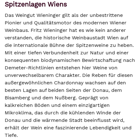
Spitzenlagen Wiens
Das Weingut Wieninger gilt als der unbestrittene
Pionier und Qualitätsmotor des modernen Wiener
Weinbaus. Fritz Wieninger hat es wie kein anderer
verstanden, die historische Weinbaustadt Wien auf
die internationale Bühne der Spitzenweine zu heben.
Mit einer tiefen Verbundenheit zur Natur und einer
konsequenten biodynamischen Bewirtschaftung nach
Demeter-Richtlinien entstehen hier Weine von
unverwechselbarem Charakter. Die Reben für diesen
außergewöhnlichen Chardonnay wachsen auf den
besten Lagen auf beiden Seiten der Donau, dem
Bisamberg und dem Nußberg. Geprägt von
kalkreichen Böden und einem einzigartigen
Mikroklima, das durch die kühlenden Winde der
Donau und die wärmende Stadt beeinflusst wird,
erhält der Wein eine faszinierende Lebendigkeit und
Tiefe.