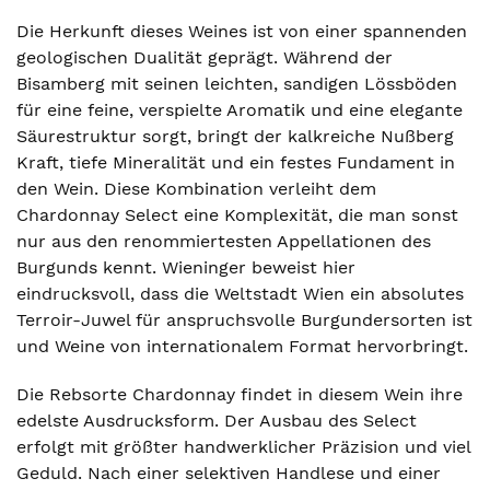
Die Herkunft dieses Weines ist von einer spannenden
geologischen Dualität geprägt. Während der
Bisamberg mit seinen leichten, sandigen Lössböden
für eine feine, verspielte Aromatik und eine elegante
Säurestruktur sorgt, bringt der kalkreiche Nußberg
Kraft, tiefe Mineralität und ein festes Fundament in
den Wein. Diese Kombination verleiht dem
Chardonnay Select eine Komplexität, die man sonst
nur aus den renommiertesten Appellationen des
Burgunds kennt. Wieninger beweist hier
eindrucksvoll, dass die Weltstadt Wien ein absolutes
Terroir-Juwel für anspruchsvolle Burgundersorten ist
und Weine von internationalem Format hervorbringt.
Die Rebsorte Chardonnay findet in diesem Wein ihre
edelste Ausdrucksform. Der Ausbau des Select
erfolgt mit größter handwerklicher Präzision und viel
Geduld. Nach einer selektiven Handlese und einer