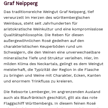
Graf Neipperg
Das traditionsreiche Weingut Graf Neipperg, tief
verwurzelt im Herzen des württembergischen
Weinbaus, steht seit Jahrhunderten für
aristokratische Weinkultur und eine kompromisslose
Qualitätsphilosophie. Die Reben für diesen
außergewöhnlichen Rosé gedeihen auf den
charakteristischen Keuperböden rund um
Schwaigern, die den Weinen eine unverwechselbare
mineralische Tiefe und Struktur verleihen. Hier, im
milden Klima des Neckartals, gelingt es dem Weingut
meisterhaft, die Typizität der Region in die Flasche
zu bringen und Weine mit Charakter, Ecken, Kanten
und enormem Trinkfluss zu kreieren.
Die Rebsorte Lemberger, im angrenzenden Ausland
auch als Blaufränkisch geschätzt, gilt als das rote
Flaggschiff Württembergs. In diesem feinen Rosé