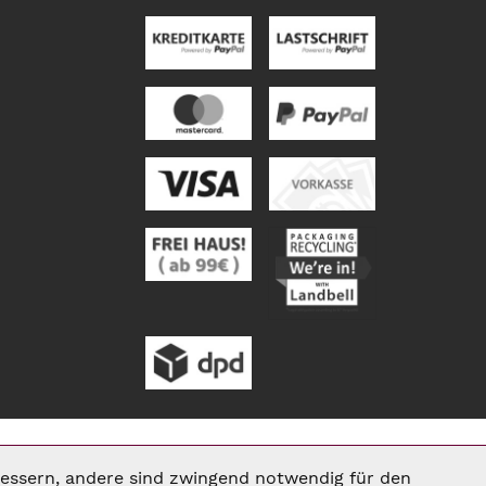
rbessern, andere sind zwingend notwendig für den
Aktiv