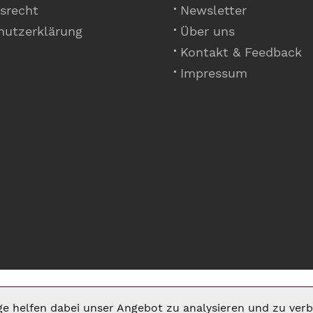
srecht
Newsletter
hutzerklärung
Über uns
Kontakt & Feedback
Impressum
ige helfen dabei unser Angebot zu analysieren und zu ve