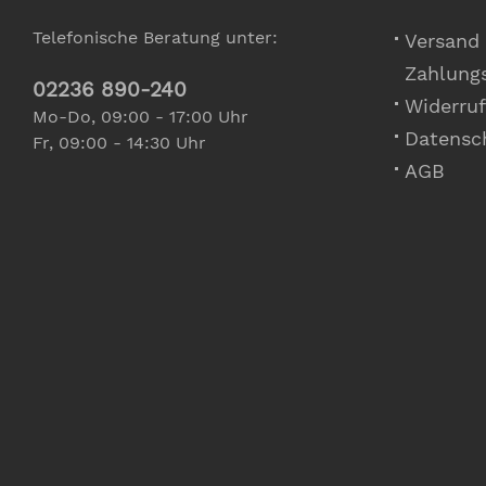
Telefonische Beratung unter:
Versand
Zahlung
02236 890-240
Widerruf
Mo-Do, 09:00 - 17:00 Uhr
Datensc
Fr, 09:00 - 14:30 Uhr
AGB