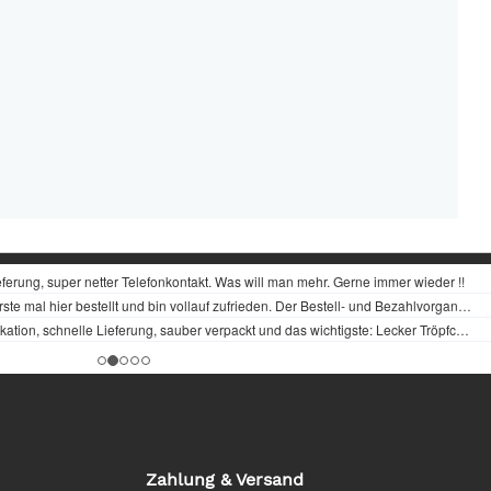
Zahlung & Versand