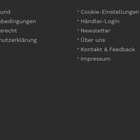
 und
Cookie-Einstellungen
sbedingungen
Händler-Login
srecht
Newsletter
hutzerklärung
Über uns
Kontakt & Feedback
Impressum