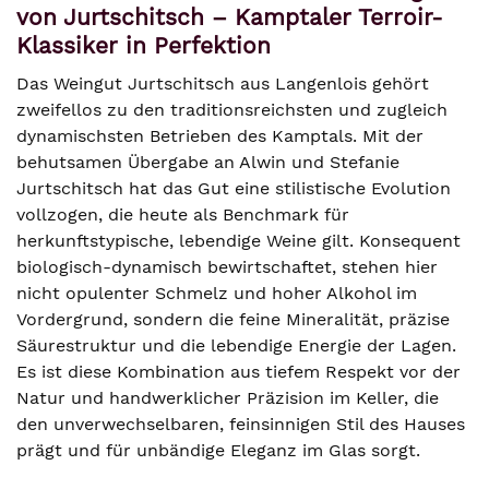
von Jurtschitsch – Kamptaler Terroir-
Klassiker in Perfektion
Das Weingut Jurtschitsch aus Langenlois gehört
zweifellos zu den traditionsreichsten und zugleich
dynamischsten Betrieben des Kamptals. Mit der
behutsamen Übergabe an Alwin und Stefanie
Jurtschitsch hat das Gut eine stilistische Evolution
vollzogen, die heute als Benchmark für
herkunftstypische, lebendige Weine gilt. Konsequent
biologisch-dynamisch bewirtschaftet, stehen hier
nicht opulenter Schmelz und hoher Alkohol im
Vordergrund, sondern die feine Mineralität, präzise
Säurestruktur und die lebendige Energie der Lagen.
Es ist diese Kombination aus tiefem Respekt vor der
Natur und handwerklicher Präzision im Keller, die
den unverwechselbaren, feinsinnigen Stil des Hauses
prägt und für unbändige Eleganz im Glas sorgt.