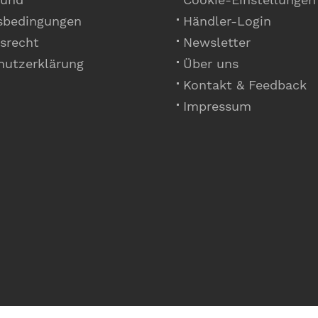
sbedingungen
Händler-Login
srecht
Newsletter
hutzerklärung
Über uns
Kontakt & Feedback
Impressum