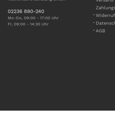
Zahlung
02236 890-240
Widerruf
Mo-Do, 09:00 - 17:00 Uhr
Datensc
Fr, 09:00 - 14:30 Uhr
AGB