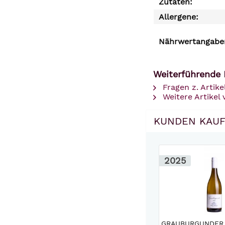
Zutaten:
Allergene:
Nährwertangaben
Weiterführende 
Fragen z. Artike
Weitere Artikel
KUNDEN KAUF
2025
GRAUBURGUNDER 