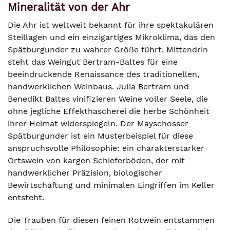
Mineralität von der Ahr
Die Ahr ist weltweit bekannt für ihre spektakulären
Steillagen und ein einzigartiges Mikroklima, das den
Spätburgunder zu wahrer Größe führt. Mittendrin
steht das Weingut Bertram-Baltes für eine
beeindruckende Renaissance des traditionellen,
handwerklichen Weinbaus. Julia Bertram und
Benedikt Baltes vinifizieren Weine voller Seele, die
ohne jegliche Effekthascherei die herbe Schönheit
ihrer Heimat widerspiegeln. Der Mayschosser
Spätburgunder ist ein Musterbeispiel für diese
anspruchsvolle Philosophie: ein charakterstarker
Ortswein von kargen Schieferböden, der mit
handwerklicher Präzision, biologischer
Bewirtschaftung und minimalen Eingriffen im Keller
entsteht.
Die Trauben für diesen feinen Rotwein entstammen