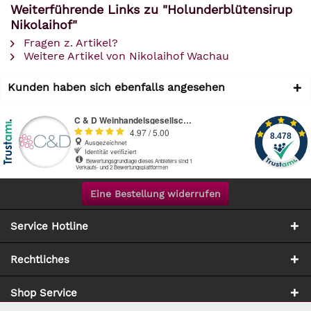
Weiterführende Links zu "Holunderblütensirup
Nikolaihof"
Fragen z. Artikel?
Weitere Artikel von Nikolaihof Wachau
Kunden haben sich ebenfalls angesehen
Eine Bestellung widerrufen
Service Hotline
Rechtliches
Shop Service