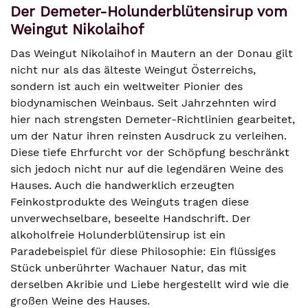
Der Demeter-Holunderblütensirup vom
Weingut Nikolaihof
Das Weingut Nikolaihof in Mautern an der Donau gilt
nicht nur als das älteste Weingut Österreichs,
sondern ist auch ein weltweiter Pionier des
biodynamischen Weinbaus. Seit Jahrzehnten wird
hier nach strengsten Demeter-Richtlinien gearbeitet,
um der Natur ihren reinsten Ausdruck zu verleihen.
Diese tiefe Ehrfurcht vor der Schöpfung beschränkt
sich jedoch nicht nur auf die legendären Weine des
Hauses. Auch die handwerklich erzeugten
Feinkostprodukte des Weinguts tragen diese
unverwechselbare, beseelte Handschrift. Der
alkoholfreie Holunderblütensirup ist ein
Paradebeispiel für diese Philosophie: Ein flüssiges
Stück unberührter Wachauer Natur, das mit
derselben Akribie und Liebe hergestellt wird wie die
großen Weine des Hauses.