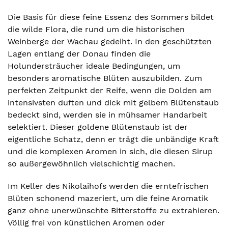
Die Basis für diese feine Essenz des Sommers bildet
die wilde Flora, die rund um die historischen
Weinberge der Wachau gedeiht. In den geschützten
Lagen entlang der Donau finden die
Holundersträucher ideale Bedingungen, um
besonders aromatische Blüten auszubilden. Zum
perfekten Zeitpunkt der Reife, wenn die Dolden am
intensivsten duften und dick mit gelbem Blütenstaub
bedeckt sind, werden sie in mühsamer Handarbeit
selektiert. Dieser goldene Blütenstaub ist der
eigentliche Schatz, denn er trägt die unbändige Kraft
und die komplexen Aromen in sich, die diesen Sirup
so außergewöhnlich vielschichtig machen.
Im Keller des Nikolaihofs werden die erntefrischen
Blüten schonend mazeriert, um die feine Aromatik
ganz ohne unerwünschte Bitterstoffe zu extrahieren.
Völlig frei von künstlichen Aromen oder