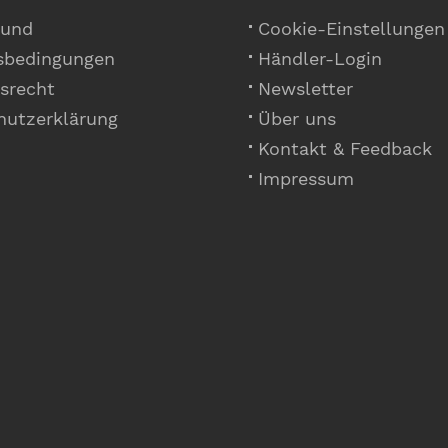
 und
Cookie-Einstellungen
sbedingungen
Händler-Login
srecht
Newsletter
hutzerklärung
Über uns
Kontakt & Feedback
Impressum