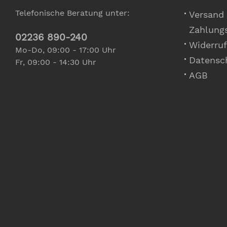
Telefonische Beratung unter:
Versand
Zahlung
02236 890-240
Widerruf
Mo-Do, 09:00 - 17:00 Uhr
Datensc
Fr, 09:00 - 14:30 Uhr
AGB