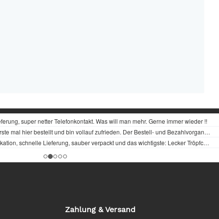
Zahlung & Versand