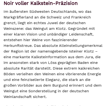
Noir voller Kalkstein-Präzision
Im äußersten Südwesten Deutschlands, wo das
Markgräflerland an die Schweiz und Frankreich
grenzt, liegt ein echtes Juwel der deutschen
Weinszene: das Weingut am Klotz. Gegründet mit
einer klaren Vision und unbändiger Leidenschaft,
entstehen hier Weine von faszinierender
Herkunftstreue. Das absolute Alleinstellungsmerkmal
der Region ist der namensgebende Isteiner Klotz –
eine markante Kalksteinformation aus dem Jura, die
im ansonsten stark von Löss geprägten Baden eine
absolute Rarität darstellt. Diese extrem kalkreichen
Böden verleihen den Weinen eine vibrierende Energie
und eine feinziselierte Eleganz, die stark an die
großen Vorbilder aus dem Burgund erinnert und dem
Weingut eine Sonderstellung in der deutschen
Weinlandschaft sichert.