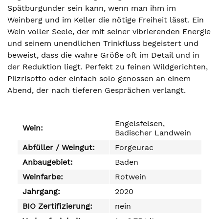
Spätburgunder sein kann, wenn man ihm im
Weinberg und im Keller die nötige Freiheit lässt. Ein
Wein voller Seele, der mit seiner vibrierenden Energie
und seinem unendlichen Trinkfluss begeistert und
beweist, dass die wahre Größe oft im Detail und in
der Reduktion liegt. Perfekt zu feinen Wildgerichten,
Pilzrisotto oder einfach solo genossen an einem
Abend, der nach tieferen Gesprächen verlangt.
Engelsfelsen,
Wein:
Badischer Landwein
Abfüller / Weingut:
Forgeurac
Anbaugebiet:
Baden
Weinfarbe:
Rotwein
Jahrgang:
2020
BIO Zertifizierung:
nein