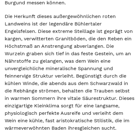
Burgund messen können.
Die Herkunft dieses außergewöhnlichen roten
Landweins ist der legendäre Bühlertaler
Engelsfelsen. Diese extreme Steillage ist geprägt von
kargen, verwitterten Granitböden, die den Reben ein
Höchstmaß an Anstrengung abverlangen. Die
Wurzeln graben sich tief in das feste Gestein, um an
Nährstoffe zu gelangen, was dem Wein eine
unvergleichliche mineralische Spannung und
feinnervige Struktur verleiht. Begünstigt durch die
kühlen Winde, die abends aus dem Schwarzwald in
die Rebhänge strömen, behalten die Trauben selbst
in warmen Sommern ihre vitale Säurestruktur. Dieses
einzigartige Kleinklima sorgt für eine langsame,
physiologisch perfekte Ausreife und verleiht dem
Wein eine kühle, fast aristokratische Stilistik, die im
wärmeverwöhnten Baden ihresgleichen sucht.