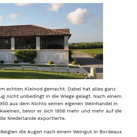
m echten Kleinod gemacht. Dabei hat alles ganz
 nicht unbedingt in die Wiege gelegt. Nach einem
 1950 aus dem Nichts seinen eigenen Weinhandel in
nkweinen, bevor er sich 1956 mehr und mehr auf die
die Niederlande exportierte.
 Belgien die Augen nach einem Weingut in Bordeaux