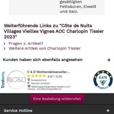
gesättigten
Fettsäuren, Eiweiß
und Salz.
Weiterführende Links zu "Côte de Nuits
Villages Vieilles Vignes AOC Charlopin Tissier
2023"
Fragen z. Artikel?
Weitere Artikel von Charlopin Tissier
Kunden haben sich ebenfalls angesehen
Eine Bestellung widerrufen
Service Hotline