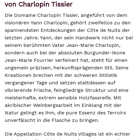
von Charlopin Tissier
Die Domaine Charlopin Tissier, angeführt von dem
visionären Yann Charlopin, gehört zweifellos zu den
spannendsten Entdeckungen der Côte de Nuits der
letzten Jahre. Yann, der sein Handwerk nicht nur bei
seinem berühmten Vater Jean-Marie Charlopin,
sondern auch bei der absoluten Burgunder-Ikone
Jean-Marie Fourrier verfeinert hat, steht für einen
ungemein präzisen, herkunftsprägenden Stil. Seine
Kreationen brechen mit der schweren Stilistik
vergangener Tage und setzen stattdessen auf
vibrierende Frische, feingliedrige Struktur und eine
meisterhafte, extrem sensible Holzfassreife. Mit
akribischer Weinbergsarbeit im Einklang mit der
Natur gelingt es ihm, die pure Essenz des Terroirs
unverfälscht in die Flasche zu bringen.
Die Appellation Côte de Nuits Villages ist ein echter