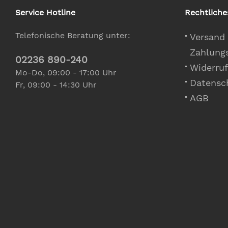
Service Hotline
Rechtliche
Telefonische Beratung unter:
Versand
Zahlung
02236 890-240
Widerruf
Mo-Do, 09:00 - 17:00 Uhr
Datensc
Fr, 09:00 - 14:30 Uhr
AGB