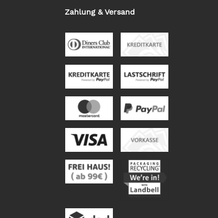
Zahlung & Versand