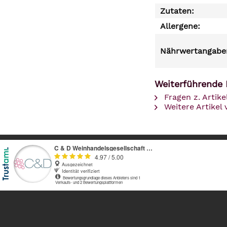
Zutaten:
Allergene:
Nährwertangaben
Weiterführende 
Fragen z. Artike
Weitere Artikel 