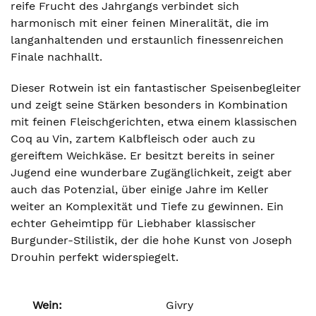
reife Frucht des Jahrgangs verbindet sich
harmonisch mit einer feinen Mineralität, die im
langanhaltenden und erstaunlich finessenreichen
Finale nachhallt.
Dieser Rotwein ist ein fantastischer Speisenbegleiter
und zeigt seine Stärken besonders in Kombination
mit feinen Fleischgerichten, etwa einem klassischen
Coq au Vin, zartem Kalbfleisch oder auch zu
gereiftem Weichkäse. Er besitzt bereits in seiner
Jugend eine wunderbare Zugänglichkeit, zeigt aber
auch das Potenzial, über einige Jahre im Keller
weiter an Komplexität und Tiefe zu gewinnen. Ein
echter Geheimtipp für Liebhaber klassischer
Burgunder-Stilistik, der die hohe Kunst von Joseph
Drouhin perfekt widerspiegelt.
Wein:
Givry