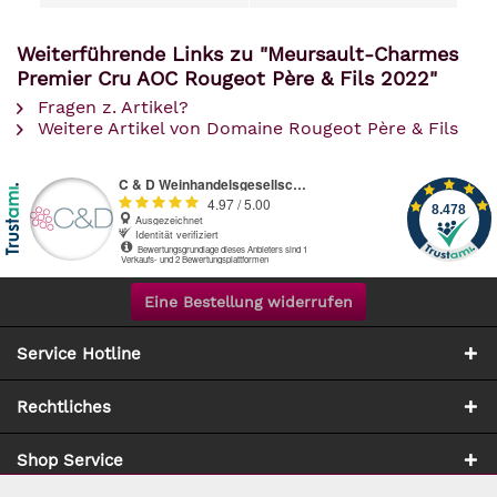
Weiterführende Links zu "Meursault-Charmes
Premier Cru AOC Rougeot Père & Fils 2022"
Fragen z. Artikel?
Weitere Artikel von Domaine Rougeot Père & Fils
Eine Bestellung widerrufen
Service Hotline
Rechtliches
Shop Service