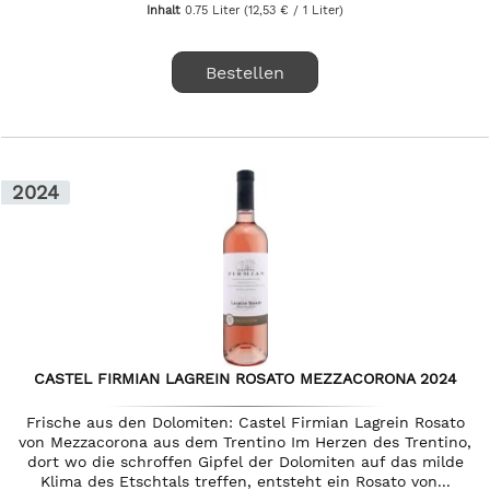
Inhalt
0.75 Liter
(12,53 € / 1 Liter)
Bestellen
2024
CASTEL FIRMIAN LAGREIN ROSATO MEZZACORONA 2024
Frische aus den Dolomiten: Castel Firmian Lagrein Rosato
von Mezzacorona aus dem Trentino Im Herzen des Trentino,
dort wo die schroffen Gipfel der Dolomiten auf das milde
Klima des Etschtals treffen, entsteht ein Rosato von...