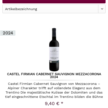
2024
CASTEL FIRMIAN CABERNET SAUVIGNON MEZZACORONA
2024
Castel Firmian Cabernet Sauvignon von Mezzacorona –
Alpiner Charakter trifft auf vollendete Eleganz aus dem
Trentino Die majestätische Kulisse der Dolomiten und das
tief eingeschnittene Etschtal im Trentino bilden die Bühne
für Weine von...
9,40 € *