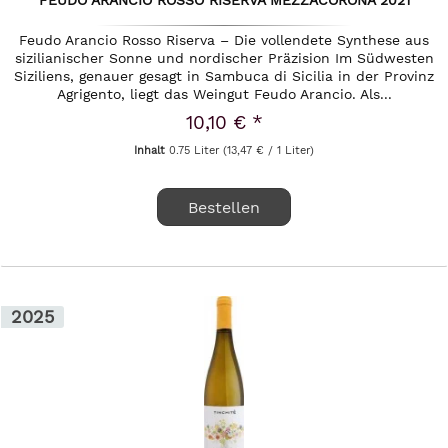
Feudo Arancio Rosso Riserva – Die vollendete Synthese aus
sizilianischer Sonne und nordischer Präzision Im Südwesten
Siziliens, genauer gesagt in Sambuca di Sicilia in der Provinz
Agrigento, liegt das Weingut Feudo Arancio. Als...
10,10 € *
Inhalt
0.75 Liter
(13,47 € / 1 Liter)
Bestellen
2025