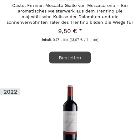
Castel Firmian Moscato Giallo von Mezzacorona – Ein
aromatisches Meisterwerk aus dem Trentino Die
majestätische Kulisse der Dolomiten und die
sonnenverwöhnten Täler des Trentino bilden die Wiege für
einen außergewöhnlichen Weißwein, der...
9,80 € *
Inhalt
0.75 Liter
(13,07 € / 1 Liter)
Bestellen
2022