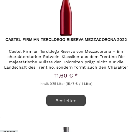
CASTEL FIRMIAN TEROLDEGO RISERVA MEZZACORONA 2022
Castel Firmian Teroldego Riserva von Mezzacorona – Ein
charakterstarker Rotwein-Klassiker aus dem Trentino Die
majestätische Kulisse der Dolomiten prägt nicht nur die
Landschaft des Trentino, sondern formt auch den Charakter
seiner...
11,60 € *
Inhalt
0.75 Liter
(15,47 € / 1 Liter)
Bestellen