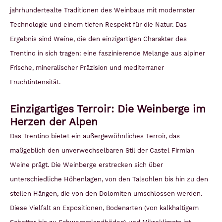
jahrhundertealte Traditionen des Weinbaus mit modernster
Technologie und einem tiefen Respekt für die Natur. Das
Ergebnis sind Weine, die den einzigartigen Charakter des
Trentino in sich tragen: eine faszinierende Melange aus alpiner
Frische, mineralischer Präzision und mediterraner
Fruchtintensität.
Einzigartiges Terroir: Die Weinberge im
Herzen der Alpen
Das Trentino bietet ein außergewöhnliches Terroir, das
maßgeblich den unverwechselbaren Stil der Castel Firmian
Weine prägt. Die Weinberge erstrecken sich über
unterschiedliche Höhenlagen, von den Talsohlen bis hin zu den
steilen Hängen, die von den Dolomiten umschlossen werden.
Diese Vielfalt an Expositionen, Bodenarten (von kalkhaltigem