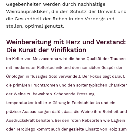
Gegebenheiten werden durch nachhaltige
Weinbaupraktiken, die den Schutz der Umwelt und
die Gesundheit der Reben in den Vordergrund
stellen, optimal genutzt.
Weinbereitung mit Herz und Verstand:
Die Kunst der Vinifikation
Im Keller von Mezzacorona wird die hohe Qualität der Trauben
mit modernster Kellertechnik und dem sensiblen Gespür der
Önologen in flüssiges Gold verwandelt. Der Fokus liegt darauf,
die primären Fruchtaromen und den sortentypischen Charakter
der Weine zu bewahren. Schonende Pressung,
temperaturkontrollierte Gärung in Edelstahltanks und ein
präziser Ausbau sorgen dafür, dass die Weine ihre Reinheit und
Ausdruckskraft behalten.
Bei den roten Rebsorten wie Lagrein
oder Teroldego kommt auch der gezielte Einsatz von Holz zum