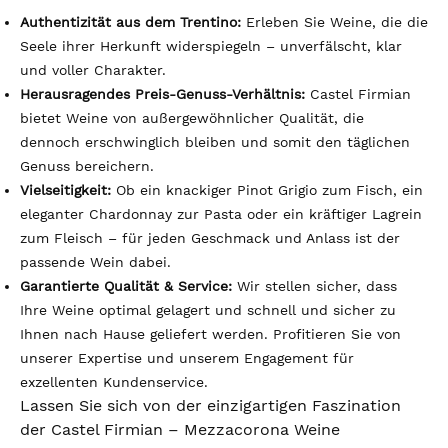
Authentizität aus dem Trentino:
Erleben Sie Weine, die die
Seele ihrer Herkunft widerspiegeln – unverfälscht, klar
und voller Charakter.
Herausragendes Preis-Genuss-Verhältnis:
Castel Firmian
bietet Weine von außergewöhnlicher Qualität, die
dennoch erschwinglich bleiben und somit den täglichen
Genuss bereichern.
Vielseitigkeit:
Ob ein knackiger Pinot Grigio zum Fisch, ein
eleganter Chardonnay zur Pasta oder ein kräftiger Lagrein
zum Fleisch – für jeden Geschmack und Anlass ist der
passende Wein dabei.
Garantierte Qualität & Service:
Wir stellen sicher, dass
Ihre Weine optimal gelagert und schnell und sicher zu
Ihnen nach Hause geliefert werden. Profitieren Sie von
unserer Expertise und unserem Engagement für
exzellenten Kundenservice.
Lassen Sie sich von der einzigartigen Faszination
der Castel Firmian – Mezzacorona Weine