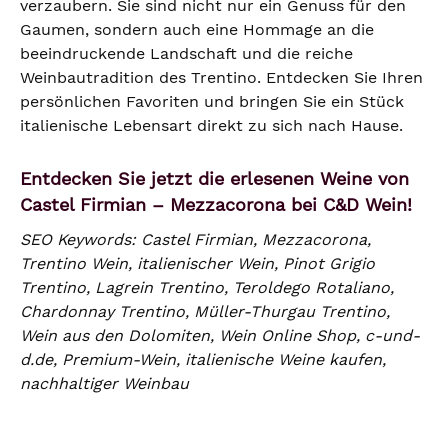
verzaubern. Sie sind nicht nur ein Genuss für den
Gaumen, sondern auch eine Hommage an die
beeindruckende Landschaft und die reiche
Weinbautradition des Trentino. Entdecken Sie Ihren
persönlichen Favoriten und bringen Sie ein Stück
italienische Lebensart direkt zu sich nach Hause.
Entdecken Sie jetzt die erlesenen Weine von
Castel Firmian – Mezzacorona bei C&D Wein!
SEO Keywords: Castel Firmian, Mezzacorona,
Trentino Wein, italienischer Wein, Pinot Grigio
Trentino, Lagrein Trentino, Teroldego Rotaliano,
Chardonnay Trentino, Müller-Thurgau Trentino,
Wein aus den Dolomiten, Wein Online Shop, c-und-
d.de, Premium-Wein, italienische Weine kaufen,
nachhaltiger Weinbau