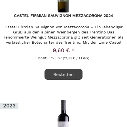
CASTEL FIRMIAN SAUVIGNON MEZZACORONA 2024
Castel Firmian Sauvignon von Mezzacorona – Ein lebendiger
Gruß aus den alpinen Weinbergen des Trentino Das
renommierte Weingut Mezzacorona gilt seit Generationen als
verlässlicher Botschafter des Trentino. Mit der Linie Castel
Firmian...
9,60 € *
Inhalt
0.75 Liter
(12,80 € / 1 Liter)
Bestellen
2023