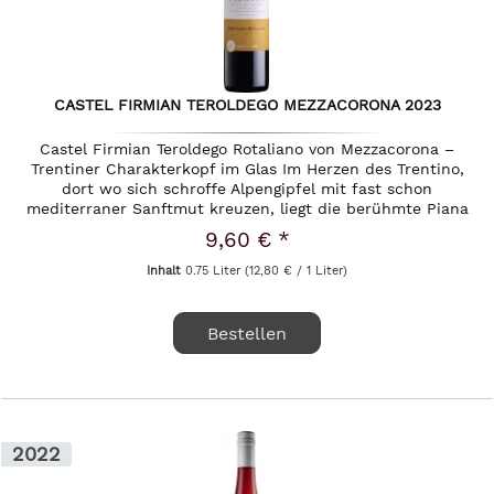
CASTEL FIRMIAN TEROLDEGO MEZZACORONA 2023
Castel Firmian Teroldego Rotaliano von Mezzacorona –
Trentiner Charakterkopf im Glas Im Herzen des Trentino,
dort wo sich schroffe Alpengipfel mit fast schon
mediterraner Sanftmut kreuzen, liegt die berühmte Piana
Rotaliana. Diese...
9,60 € *
Inhalt
0.75 Liter
(12,80 € / 1 Liter)
Bestellen
2022