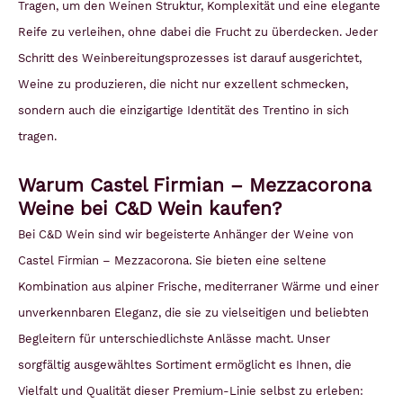
Tragen, um den Weinen Struktur, Komplexität und eine elegante
Reife zu verleihen, ohne dabei die Frucht zu überdecken. Jeder
Schritt des Weinbereitungsprozesses ist darauf ausgerichtet,
Weine zu produzieren, die nicht nur exzellent schmecken,
sondern auch die einzigartige Identität des Trentino in sich
tragen.
Warum Castel Firmian – Mezzacorona
Weine bei C&D Wein kaufen?
Bei C&D Wein sind wir begeisterte Anhänger der Weine von
Castel Firmian – Mezzacorona. Sie bieten eine seltene
Kombination aus alpiner Frische, mediterraner Wärme und einer
unverkennbaren Eleganz, die sie zu vielseitigen und beliebten
Begleitern für unterschiedlichste Anlässe macht. Unser
sorgfältig ausgewähltes Sortiment ermöglicht es Ihnen, die
Vielfalt und Qualität dieser Premium-Linie selbst zu erleben: