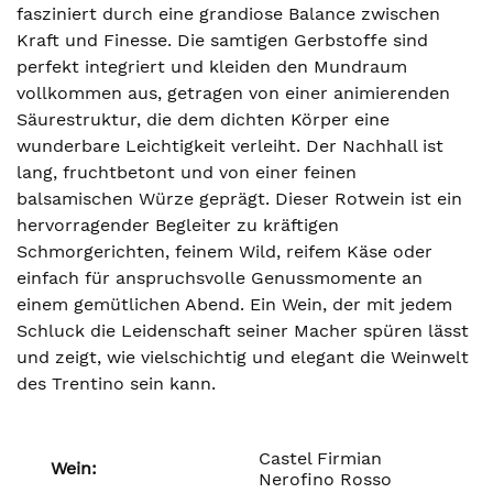
fasziniert durch eine grandiose Balance zwischen
Kraft und Finesse. Die samtigen Gerbstoffe sind
perfekt integriert und kleiden den Mundraum
vollkommen aus, getragen von einer animierenden
Säurestruktur, die dem dichten Körper eine
wunderbare Leichtigkeit verleiht. Der Nachhall ist
lang, fruchtbetont und von einer feinen
balsamischen Würze geprägt. Dieser Rotwein ist ein
hervorragender Begleiter zu kräftigen
Schmorgerichten, feinem Wild, reifem Käse oder
einfach für anspruchsvolle Genussmomente an
einem gemütlichen Abend. Ein Wein, der mit jedem
Schluck die Leidenschaft seiner Macher spüren lässt
und zeigt, wie vielschichtig und elegant die Weinwelt
des Trentino sein kann.
Castel Firmian
Wein:
Nerofino Rosso