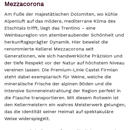
Mezzacorona
Am Fuße der majestätischen Dolomiten, wo kühle
Alpenluft auf das mildere, mediterrane Klima des
Etschtals trifft, liegt das Trentino – eine
Weinbauregion von atemberaubender Schönheit und
herkunftsgeprägter Dynamik. Hier beweist die
renommierte Kellerei Mezzacorona seit
Generationen, wie sich handwerkliche Präzision und
der tiefe Respekt vor der Natur auf höchstem Niveau
vereinen lassen. Die Premium-Linie Castel Firmian
steht dabei exemplarisch für Weine, welche die
mineralische Frische der alpinen Böden und die
intensive Sonneneinstrahlung der Region perfekt in
die Flasche transportieren. Mit diesem Rotwein ist
den Kellermeistern ein wahres Meisterwerk gelungen,
das die Identität seiner Heimat auf spektakuläre
Weise widerspiegelt.