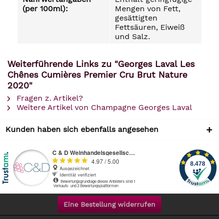
(per 100ml):
Mengen von Fett,
gesättigten
Fettsäuren, Eiweiß
und Salz.
Weiterführende Links zu "Georges Laval Les
Chênes Cumières Premier Cru Brut Nature
2020"
Fragen z. Artikel?
Weitere Artikel von Champagne Georges Laval
Kunden haben sich ebenfalls angesehen
Eine Bestellung widerrufen